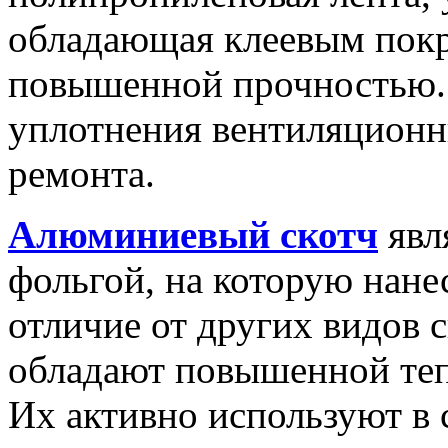
обладающая клеевым пок
повышенной прочностью
уплотнения вентиляционн
ремонта.
Алюминиевый скотч
явл
фольгой, на которую нане
отличие от других видов 
обладают повышенной теп
Их активно используют в 