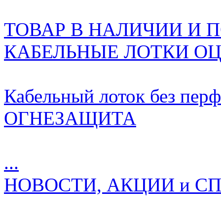
ТОВАР В НАЛИЧИИ И ПО
КАБЕЛЬНЫЕ ЛОТКИ О
Кабельный лоток без перф
ОГНЕЗАЩИТА
...
НОВОСТИ, АКЦИИ и 