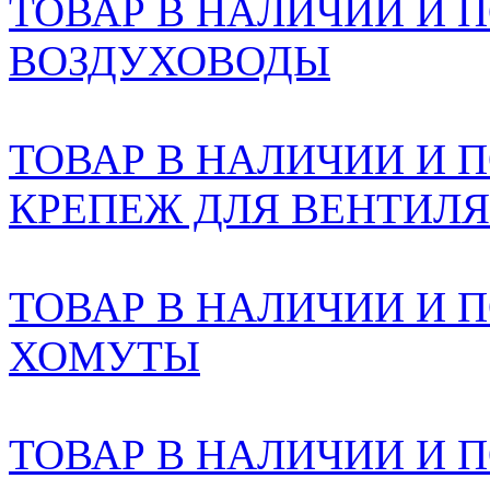
ТОВАР В НАЛИЧИИ И ПО
ВОЗДУХОВОДЫ
ТОВАР В НАЛИЧИИ И ПО
КРЕПЕЖ ДЛЯ ВЕНТИЛ
ТОВАР В НАЛИЧИИ И ПО
ХОМУТЫ
ТОВАР В НАЛИЧИИ И ПО