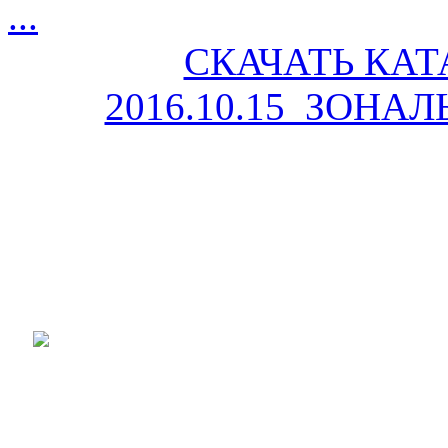
...
СКАЧАТЬ КАТ
2016.10.15_ЗОНА