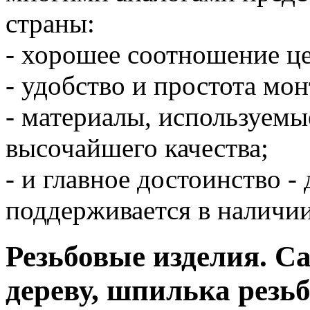
страны:
- хорошее соотношение це
- удобство и простота мон
- материалы, используемы
высочайшего качества;
- и главное достоинство 
поддерживается в наличии
Резьбовые изделия. Са
дереву, шпилька резьб