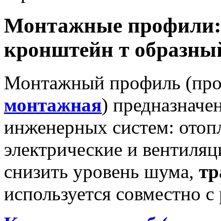
Монтажные профили: 
кронштейн т образны
Монтажный профиль (про
монтажная
) предназначе
инженерных систем: отоп
электрические и вентиля
снизить уровень шума,
тр
используется совместно с