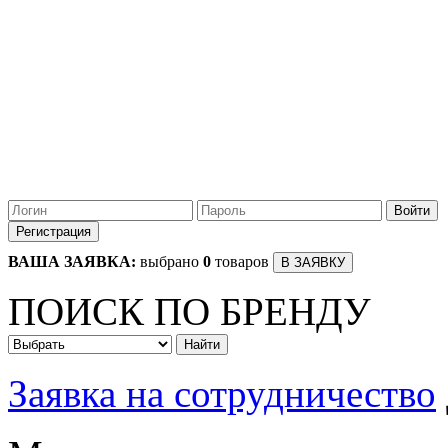
ВАША ЗАЯВКА:
выбрано
0
товаров
ПОИСК ПО БРЕНДУ
Заявка на сотрудничество