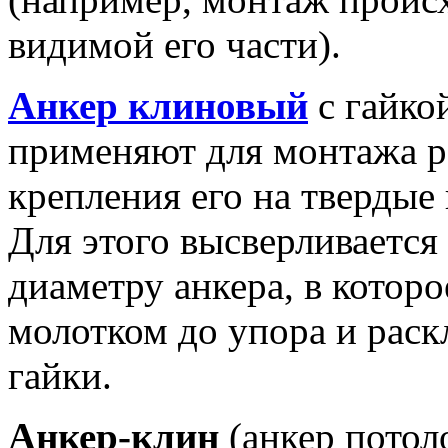
видимой его части).
Анкер клиновый
с гайкой
применяют для монтажа р
крепления его на твердые 
Для этого высверливается
диаметру анкера, в которо
молотком до упора и раск
гайки.
Анкер-клин
(анкер потол