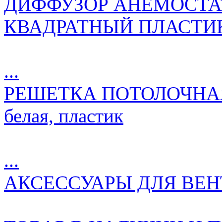
ДИФФУЗОР АНЕМОСТА
КВАДРАТНЫЙ ПЛАСТИК
...
РЕШЕТКА ПОТОЛОЧНАЯ С
белая, пластик
...
АКСЕССУАРЫ ДЛЯ ВЕ