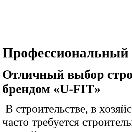
Профессиональный 
Отличный выбор стро
брендом «U-FIT»
В строительстве, в хозяй
часто требуется строител