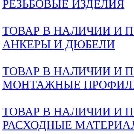
РЕЗЬБОВЫЕ ИЗДЕЛИЯ
ТОВАР В НАЛИЧИИ И ПО
АНКЕРЫ И ДЮБЕЛИ
ТОВАР В НАЛИЧИИ И ПО
МОНТАЖНЫЕ ПРОФИЛ
ТОВАР В НАЛИЧИИ И ПО
РАСХОДНЫЕ МАТЕРИА