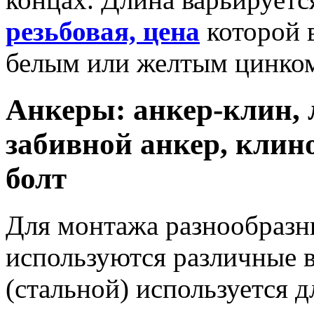
резьбовая, цена
которой 
белым или желтым цинко
Анкеры: анкер-клин, 
забивной анкер, клин
болт
Для монтажа разнообразн
используются различные 
(стальной) используется 