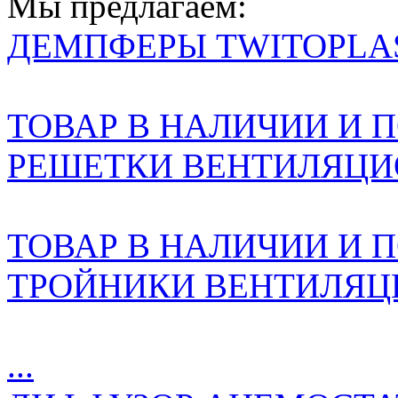
Мы предлагаем:
ДЕМПФЕРЫ TWITOPLA
ТОВАР В НАЛИЧИИ И ПО
РЕШЕТКИ ВЕНТИЛЯЦИО
ТОВАР В НАЛИЧИИ И ПО
ТРОЙНИКИ ВЕНТИЛЯЦ
...