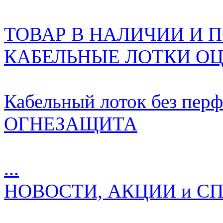
ТОВАР В НАЛИЧИИ И ПО
КАБЕЛЬНЫЕ ЛОТКИ О
Кабельный лоток без перф
ОГНЕЗАЩИТА
...
НОВОСТИ, АКЦИИ и 