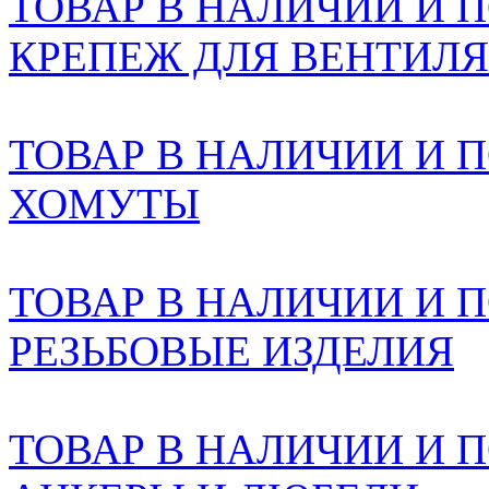
ТОВАР В НАЛИЧИИ И ПО
КРЕПЕЖ ДЛЯ ВЕНТИЛ
ТОВАР В НАЛИЧИИ И ПО
ХОМУТЫ
ТОВАР В НАЛИЧИИ И ПО
РЕЗЬБОВЫЕ ИЗДЕЛИЯ
ТОВАР В НАЛИЧИИ И ПО