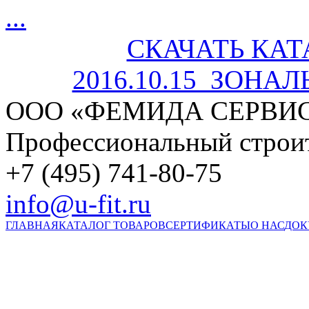
...
СКАЧАТЬ КАТ
2016.10.15_ЗОНА
ООО «ФЕМИДА СЕРВИС»
Профессиональный строи
+7 (495) 741-80-75
info@u-fit.ru
ГЛАВНАЯ
КАТАЛОГ ТОВАРОВ
СЕРТИФИКАТЫ
О НАС
ДОК