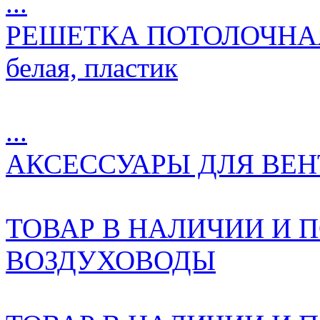
...
РЕШЕТКА ПОТОЛОЧНАЯ С
белая, пластик
...
АКСЕССУАРЫ ДЛЯ ВЕ
ТОВАР В НАЛИЧИИ И ПО
ВОЗДУХОВОДЫ