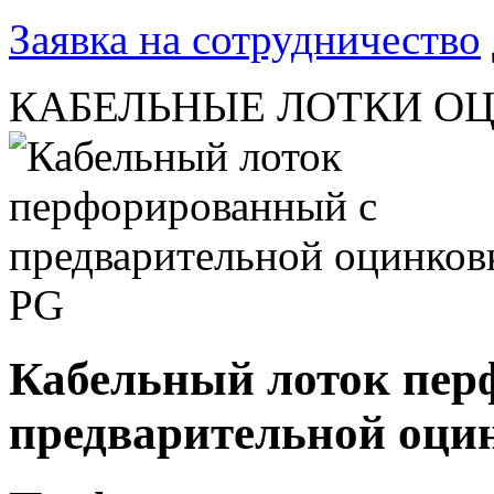
Заявка на сотрудничество
КАБЕЛЬНЫЕ ЛОТКИ О
Кабельный лоток пер
предварительной оци