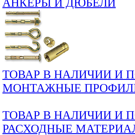
АНКЕРЫ И ДЮБЕЛИ
ТОВАР В НАЛИЧИИ И ПО
МОНТАЖНЫЕ ПРОФИЛ
ТОВАР В НАЛИЧИИ И ПО
РАСХОДНЫЕ МАТЕРИА