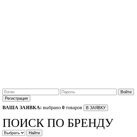
ВАША ЗАЯВКА:
выбрано
0
товаров
ПОИСК ПО БРЕНДУ