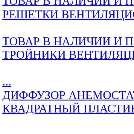
ТОВАР В НАЛИЧИИ И ПО
РЕШЕТКИ ВЕНТИЛЯЦИО
ТОВАР В НАЛИЧИИ И ПО
ТРОЙНИКИ ВЕНТИЛЯЦ
...
ДИФФУЗОР АНЕМОСТА
КВАДРАТНЫЙ ПЛАСТИК